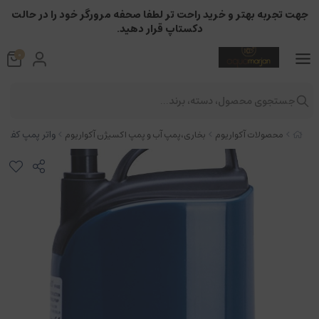
جهت تجربه بهتر و خرید راحت تر لطفا صحفه مرورگر خود را در حالت
دکستاپ قرار دهید.
0
جستجوی محصول، دسته، برند...
واتر پمپ کف کش خشک
محصولات آکواریوم
بخاری،پمپ آب و پمپ اکسیژن آکواریوم