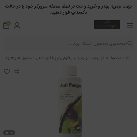
جهت تجربه بهتر و خرید راحت تر لطفا صحفه مرورگر خود را در حالت
دکستاپ قرار دهید.
0
جستجوی محصول، دسته، برند...
محصولات آکواریوم
لوازم جانبی آکواریوم و غذای ماهی
محلول ها و افزودنیها