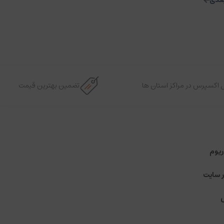
 اکسپرس در مراکز استان ها
تضمین بهترین قیمت
ریوم
ر سایت