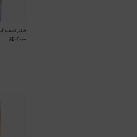
فیلتر تصفیه آب
AB-4000