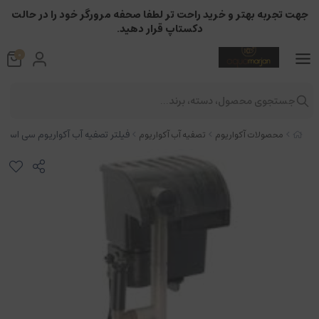
جهت تجربه بهتر و خرید راحت تر لطفا صحفه مرورگر خود را در حالت
دکستاپ قرار دهید.
0
جستجوی محصول، دسته، برند...
فیلتر تصفیه آب آکواریوم سی استار مدل 
محصولات آکواریوم
تصفیه آب آکواریوم