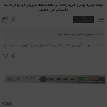
جهت تجربه بهتر و خرید راحت تر لطفا صحفه مرورگر خود را در حالت
دکستاپ قرار دهید.
0
جستجوی محصول، دسته، برند...
لامپ ال ای دی آک
محصولات آکواریوم
لامپ آکواریوم
لامپ ال ای دی اکواریوم