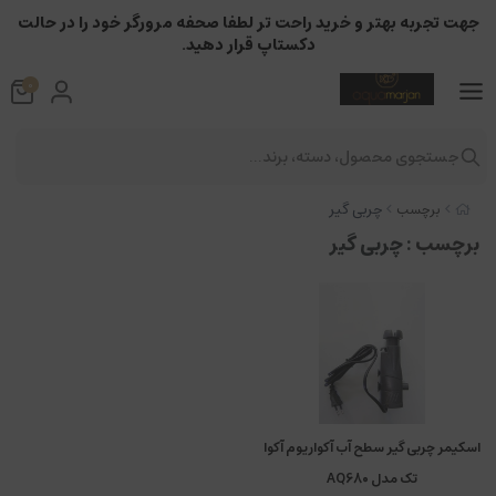
جهت تجربه بهتر و خرید راحت تر لطفا صحفه مرورگر خود را در حالت
دکستاپ قرار دهید.
0
جستجوی محصول، دسته، برند...
چربی گیر
برچسب
برچسب
: چربی گیر
اسکیمر چربی گیر سطح آب آکواریوم آکوا
تک مدل AQ680