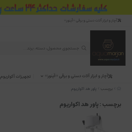
آچار و ابزار آلات دستی و برقی <<آینور>>
آچار و ابزار آلات دستی و برقی <<آینور>>
تجهیزات آکواریوم
برچسب
پاور هد اکواریوم
برچسب
: پاور هد اکواریوم