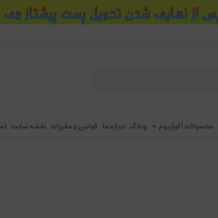
محصولات آکواریوم
وبلاگ
درباره ما
قوانین و مقررات
نقشه سایت
تم