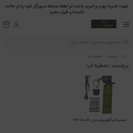
جهت تجربه بهتر و خرید راحت تر لطفا صحفه مرورگر خود را در حالت
دکستاپ قرار دهید.
0
جستجوی محصول، دسته، برند...
تصفیه اب
برچسب
برچسب
: تصفیه اب
تصفیه آب آکواریوم مدل PH-500III