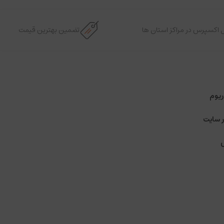
 اکسپرس در مراکز استان ها
تضمین بهترین قیمت
ریوم
ر سایت