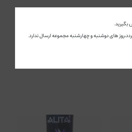
 بگیرید.