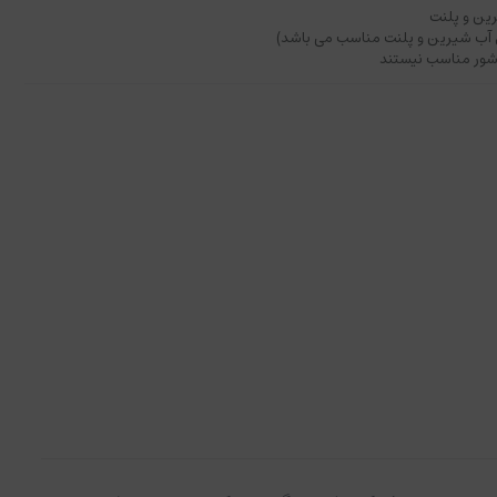
رین و پلنت
ی آب شیرین و پلنت مناسب می باشد)
 شور مناسب نیستند