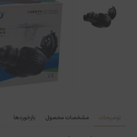
توضیحات
مشخصات محصول
بازخوردها