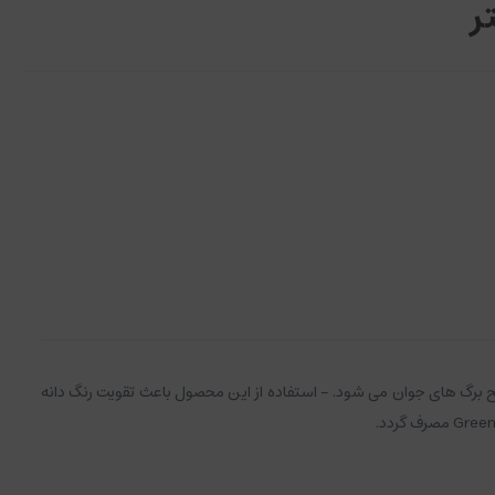
برگ های جوان می شود. - استفاده از این محصول باعث تقویت رنگ دانه