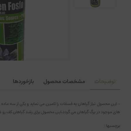
توضیحات
مشخصات محصول
بازخوردها
- این محصول نیاز گیاهان به فسفات را تامین می نماید و یکی از سه م
های موجود در برگ گیاهان می گردد،این محصول برای رشد گیاهان کف رو ضروری است. - توصیه می ش
برچسبها :