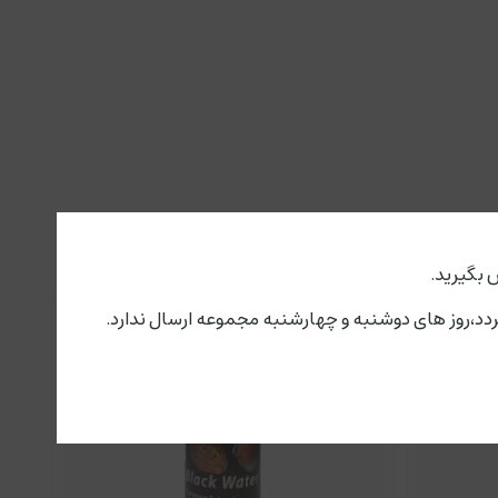
 بگیرید.