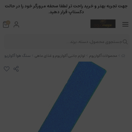
جهت تجربه بهتر و خرید راحت تر لطفا صحفه مرورگر خود را در حالت
دکستاپ قرار دهید.
0
جستجوی محصول، دسته، برند...
سنگ هوا آکواریوم مدل
محصولات آکواریوم
لوازم جانبی آکواریوم و غذای ماهی