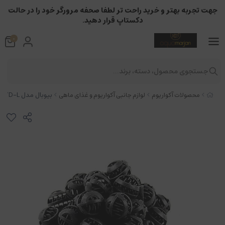
جهت تجربه بهتر و خرید راحت تر لطفا صحفه مرورگر خود را در حالت
دکستاپ قرار دهید.
0
جستجوی محصول، دسته، برند...
بیوبال مدل 7D-L بسته 20 عددی
محصولات آکواریوم
لوازم جانبی آکواریوم و غذای ماهی