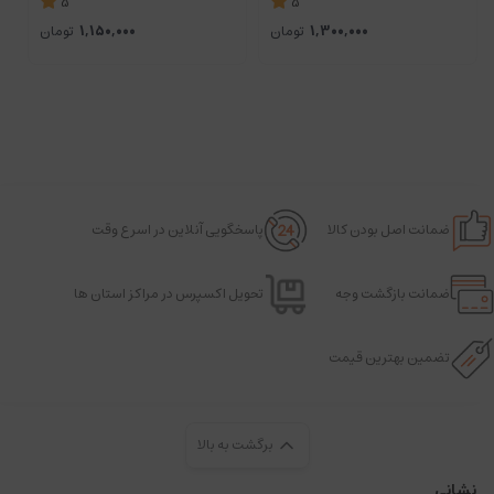
5
5
1,300,000
تومان
1,150,000
تومان
ضمانت اصل بودن کالا
پاسخگویی آنلاین در اسرع وقت
ضمانت بازگشت وجه
تحویل اکسپرس در مراکز استان ها
تضمین بهترین قیمت
برگشت به بالا
نشانی