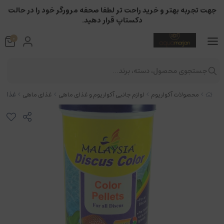
جهت تجربه بهتر و خرید راحت تر لطفا صحفه مرورگر خود را در حالت
دکستاپ قرار دهید.
0
جستجوی محصول، دسته، برند...
غذای ماهی 
محصولات آکواریوم
لوازم جانبی آکواریوم و غذای ماهی
غذای ماهی