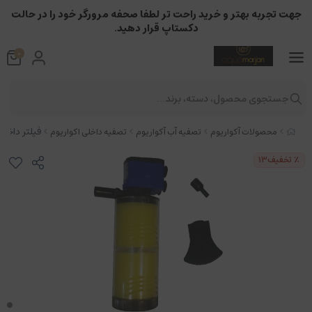
جهت تجربه بهتر و خرید راحت تر لطفا صحفه مرورگر خود را در حالت
دکستاپ قرار دهید.
0
جستجوی محصول، دسته، برند...
فیلتر داخلی آ
محصولات آکواریوم
تصفیه آب آکواریوم
تصفیه داخلی اکواریوم
٪ تخفیف
13