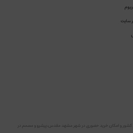
ریوم
ر سایت
نقاط کشور و امکان خرید حضوری در شهر مشهد مقدس،پیشرو و مصمم در