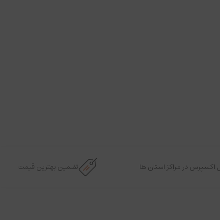
 اکسپرس در مراکز استان ها
تضمین بهترین قیمت