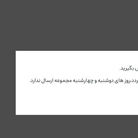
 بگیرید.