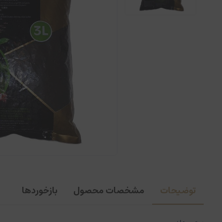
توضیحات
مشخصات محصول
بازخوردها