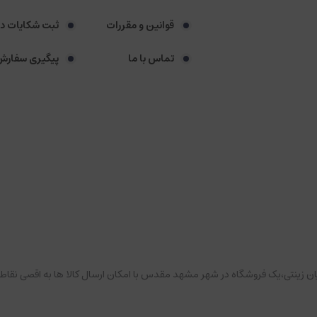
قوانین و مقررات
ثبت شکایات د
تماس با ما
پیگیری سفارش
هیان زینتی،یک فروشگاه در شهر مشهد مقدس با امکان ارسال کالا ها به اقصی 