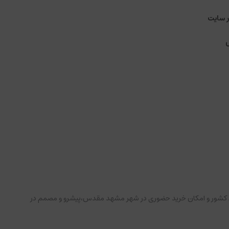
ر سایت
نقاط کشور و امکان خرید حضوری در شهر مشهد مقدس،پیشرو و مصمم در