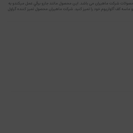
محصولات شرکت ماهیران می باشد. این محصول مانند جارو برقي عمل ميكندو به
ماسه کف آکواریوم خود را تمیز کنید. شرکت ماهیران محصول تمیز کننده گراول