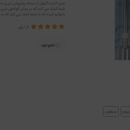
تمیز کننده گراول از جمله پرفروش ترین 
شما کمک می کند که در زمان کوتاهی شن و 
را تولید کرده که به شما کمک می کند که ت
از
1
رای
ناموجود
ریوم
سیفون