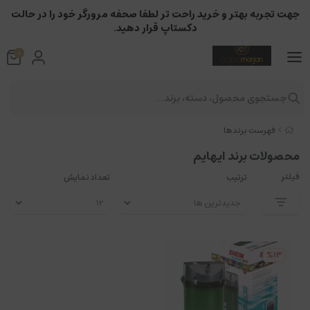
جهت تجربه بهتر و خرید راحت تر لطفا صحفه مرورگر خود را در حالت
دکستاپ قرار دهید.
0
جستجوی محصول، دسته، برند...
فهرست برندها
محصولات برند ایهایم
فیلتر
ترتیب
تعداد نمایش
%13